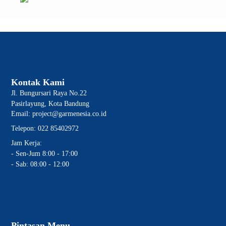
Kontak Kami
Jl. Bungursari Raya No.22
Pasirlayung, Kota Bandung
Email: project@garmenesia.co.id
Telepon: 022 85402972
Jam Kerja:
- Sen-Jum 8:00 - 17:00
- Sab: 08:00 - 12:00
Pintasan Menu