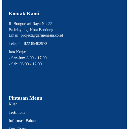
Kontak Kami
Jl. Bungursari Raya No.22
Pasirlayung, Kota Bandung
Email: project@garmenesia.co.id
Telepon: 022 85402972
Jam Kerja:
- Sen-Jum 8:00 - 17:00
- Sab: 08:00 - 12:00
Pintasan Menu
Klien
Testimoni
Informasi Bahan