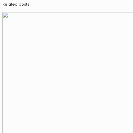
Related posts