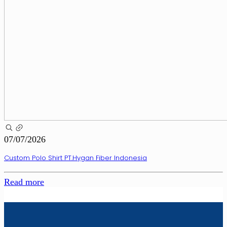
07/07/2026
Custom Polo Shirt PT.Hygan Fiber Indonesia
Read more