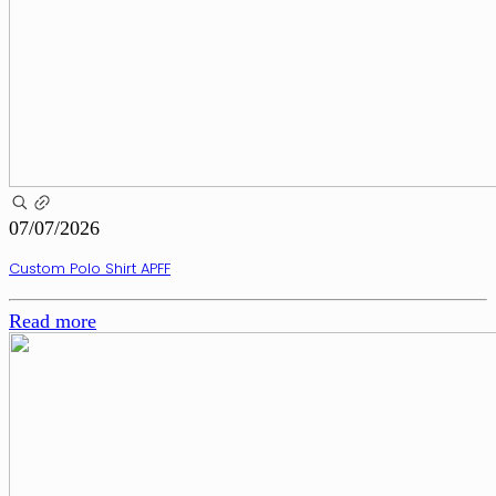
07/07/2026
Custom Polo Shirt APFF
Read more