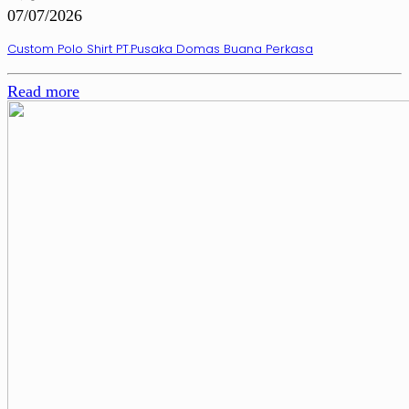
07/07/2026
Custom Polo Shirt PT.Pusaka Domas Buana Perkasa
Read more