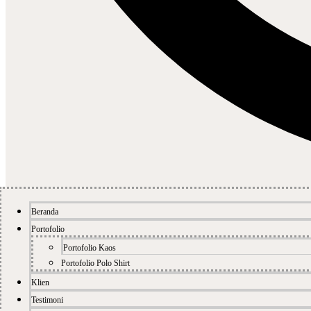
Beranda
Portofolio
Portofolio Kaos
Portofolio Polo Shirt
Klien
Testimoni