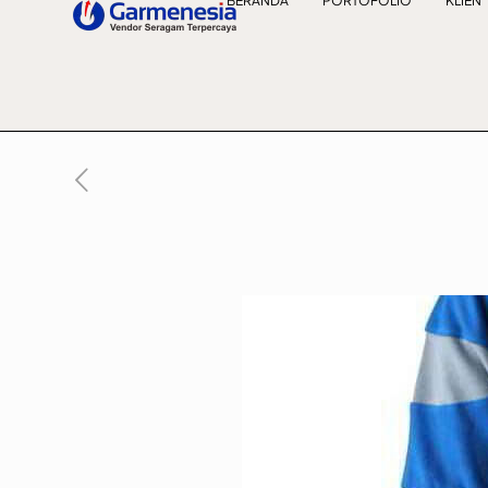
BERANDA
PORTOFOLIO
KLIEN