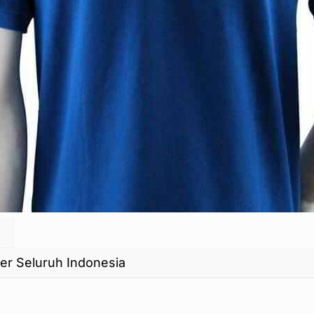
r Seluruh Indonesia