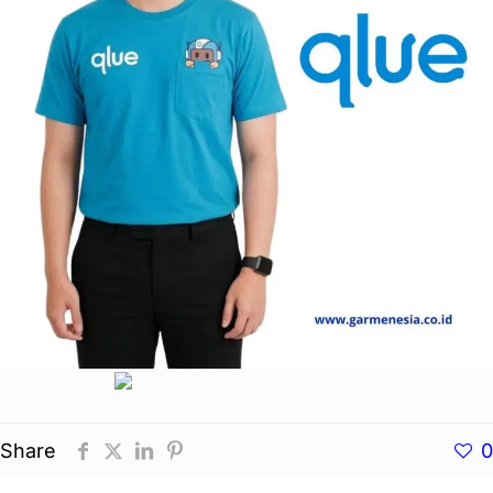
Share
0