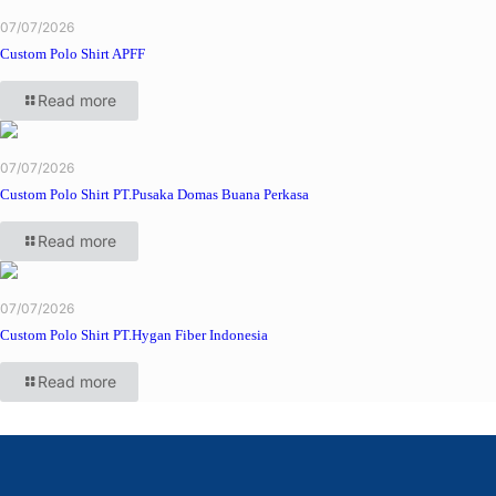
07/07/2026
Custom Polo Shirt APFF
Read more
07/07/2026
Custom Polo Shirt PT.Pusaka Domas Buana Perkasa
Read more
07/07/2026
Custom Polo Shirt PT.Hygan Fiber Indonesia
Read more