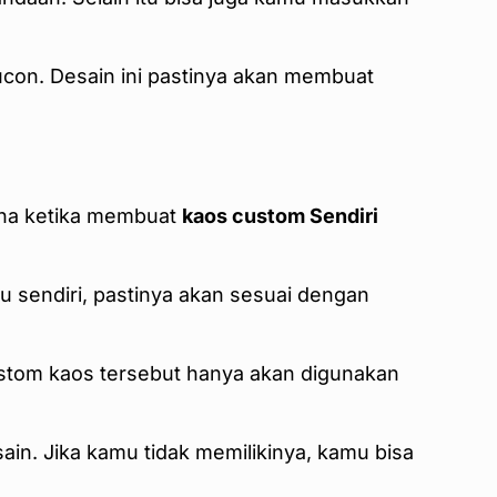
lucon. Desain ini pastinya akan membuat
ena ketika membuat
kaos custom Sendiri
u sendiri, pastinya akan sesuai dengan
custom kaos tersebut hanya akan digunakan
in. Jika kamu tidak memilikinya, kamu bisa