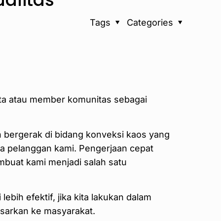
Tags
Categories
ota atau member komunitas sebagai
bergerak di bidang konveksi kaos yang
a pelanggan kami. Pengerjaan cepat
mbuat kami menjadi salah satu
bih efektif, jika kita lakukan dalam
asarkan ke masyarakat.