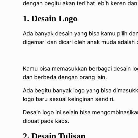
dengan begitu akan terlihat lebih keren dan
1. Desain Logo
Ada banyak desain yang bisa kamu pilih d
digemari dan dicari oleh anak muda adalah 
Kamu bisa memasukkan berbagai desain log
dan berbeda dengan orang lain.
Ada begitu banyak logo yang bisa dimasuk
logo baru sesuai keinginan sendiri.
Desain logo ini selain bisa mengombinasika
dibuat pada kaos.
2. Desain Tulisan