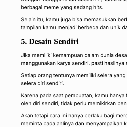
berbagai meme yang sedang hits.
Selain itu, kamu juga bisa memasukkan berb
tampilan kamu menjadi berbeda dan unik dar
5. Desain Sendiri
Jika memiliki kemampuan dalam dunia desa
menggunakan karya sendiri, pasti hasilnya
Setiap orang tentunya memiliki selera yang
selera diri sendiri.
Karena pada saat pembuatan, kamu hanya fo
oleh diri sendiri, tidak perlu memikirkan pen
Akan tetapi cara ini hanya berlaku bagi m
meminta pada ahlinya dan menyampaikan k