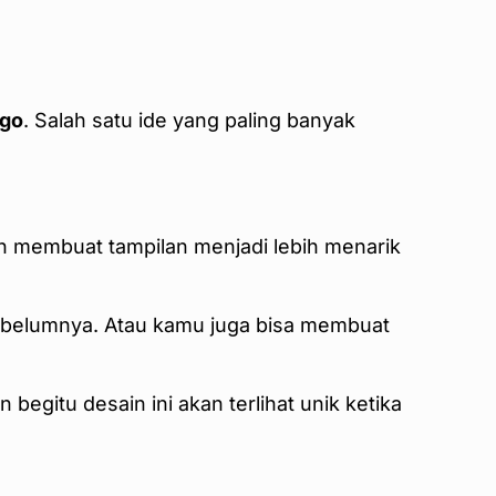
ogo
. Salah satu ide yang paling banyak
n membuat tampilan menjadi lebih menarik
sebelumnya. Atau kamu juga bisa membuat
egitu desain ini akan terlihat unik ketika