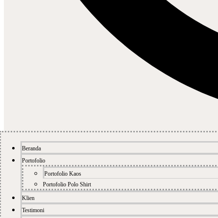
Beranda
Portofolio
Portofolio Kaos
Portofolio Polo Shirt
Klien
Testimoni