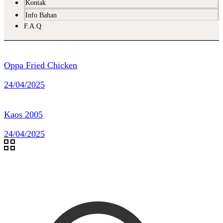
Kontak
Info Bahan
F.A.Q
Oppa Fried Chicken
24/04/2025
Kaos 2005
24/04/2025