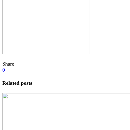
Share
0
Related posts