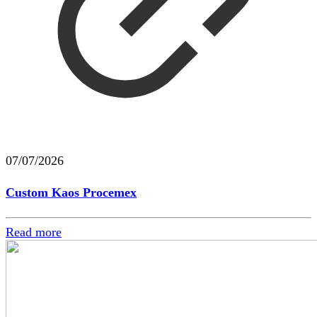
07/07/2026
Custom Kaos Procemex
Read more