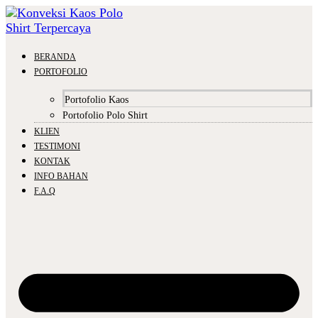
BERANDA
PORTOFOLIO
Portofolio Kaos
Portofolio Polo Shirt
KLIEN
TESTIMONI
KONTAK
INFO BAHAN
F.A.Q