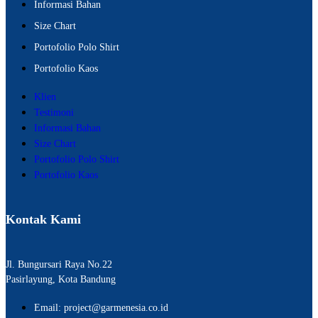
Informasi Bahan
Size Chart
Portofolio Polo Shirt
Portofolio Kaos
Klien
Testimoni
Informasi Bahan
Size Chart
Portofolio Polo Shirt
Portofolio Kaos
Kontak Kami
Jl. Bungursari Raya No.22
Pasirlayung, Kota Bandung
Email: project@garmenesia.co.id