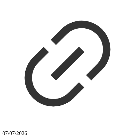
07/07/2026