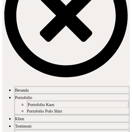
Beranda
Portofolio
Portofolio Kaos
Portofolio Polo Shirt
Klien
Testimoni