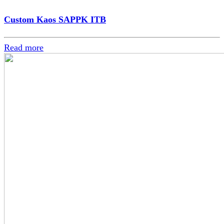
Custom Kaos SAPPK ITB
Read more