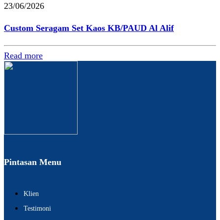
23/06/2026
Custom Seragam Set Kaos KB/PAUD Al Alif
Read more
Pintasan Menu
Klien
Testimoni