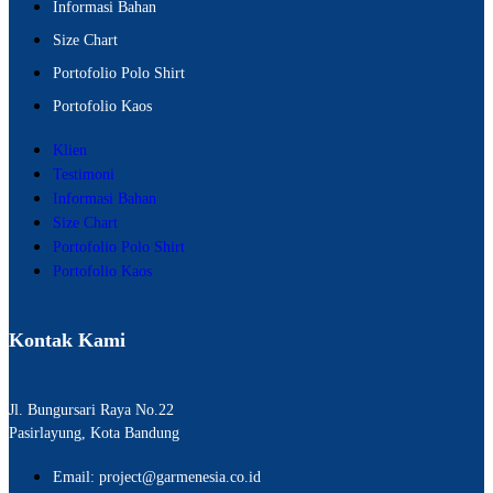
Informasi Bahan
Size Chart
Portofolio Polo Shirt
Portofolio Kaos
Klien
Testimoni
Informasi Bahan
Size Chart
Portofolio Polo Shirt
Portofolio Kaos
Kontak Kami
Jl. Bungursari Raya No.22
Pasirlayung, Kota Bandung
Email: project@garmenesia.co.id