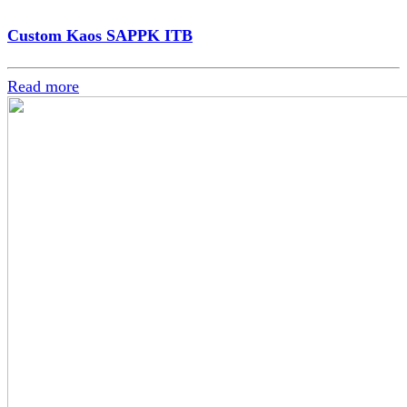
Custom Kaos SAPPK ITB
Read more