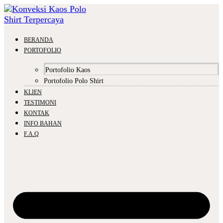
BERANDA
PORTOFOLIO
Portofolio Kaos
Portofolio Polo Shirt
KLIEN
TESTIMONI
KONTAK
INFO BAHAN
F.A.Q