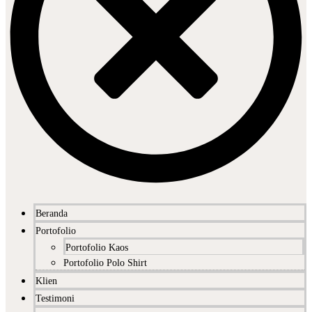
Beranda
Portofolio
Portofolio Kaos
Portofolio Polo Shirt
Klien
Testimoni