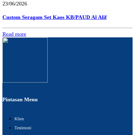
23/06/2026
Custom Seragam Set Kaos KB/PAUD Al Alif
Read more
Pintasan Menu
Klien
Testimoni