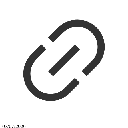
07/07/2026