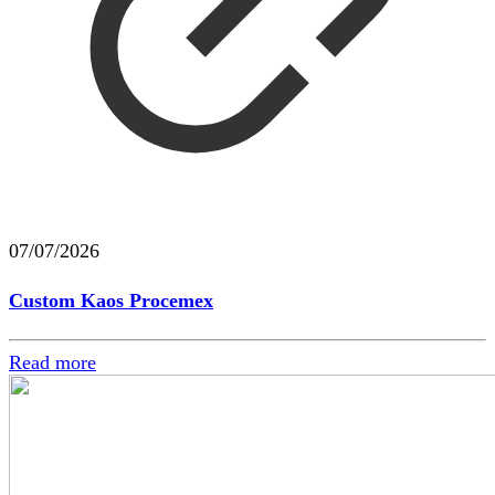
07/07/2026
Custom Kaos Procemex
Read more