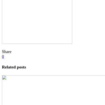
Share
0
Related posts