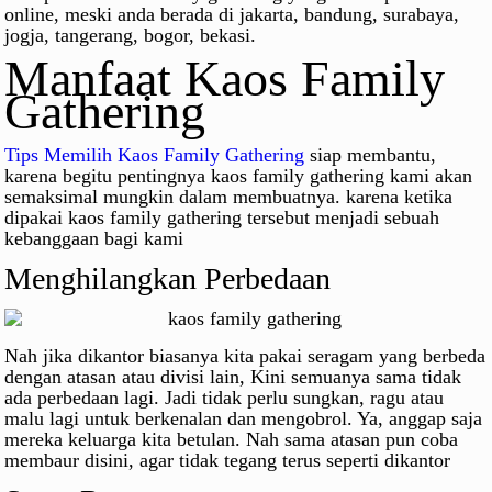
online, meski anda berada di jakarta, bandung, surabaya,
jogja, tangerang, bogor, bekasi.
Manfaat Kaos Family
Gathering
Tips Memilih Kaos Family Gathering
siap membantu,
karena begitu pentingnya kaos family gathering kami akan
semaksimal mungkin dalam membuatnya. karena ketika
dipakai kaos family gathering tersebut menjadi sebuah
kebanggaan bagi kami
Menghilangkan Perbedaan
Nah jika dikantor biasanya kita pakai seragam yang berbeda
dengan atasan atau divisi lain, Kini semuanya sama tidak
ada perbedaan lagi. Jadi tidak perlu sungkan, ragu atau
malu lagi untuk berkenalan dan mengobrol. Ya, anggap saja
mereka keluarga kita betulan. Nah sama atasan pun coba
membaur disini, agar tidak tegang terus seperti dikantor