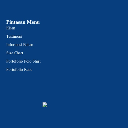
Pintasan Menu
Klien
Testimoni
Informasi Bahan
Size Chart
Portofolio Polo Shirt
Portofolio Kaos