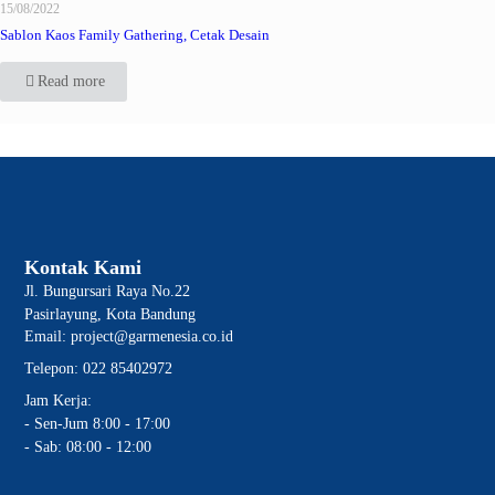
15/08/2022
Sablon Kaos Family Gathering, Cetak Desain
Read more
Kontak Kami
Jl. Bungursari Raya No.22
Pasirlayung, Kota Bandung
Email: project@garmenesia.co.id
Telepon: 022 85402972
Jam Kerja:
- Sen-Jum 8:00 - 17:00
- Sab: 08:00 - 12:00