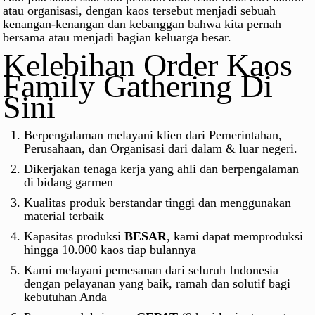
atau organisasi, dengan kaos tersebut menjadi sebuah
kenangan-kenangan dan kebanggan bahwa kita pernah
bersama atau menjadi bagian keluarga besar.
Kelebihan Order Kaos
Family Gathering Di
Sini
Berpengalaman melayani klien dari Pemerintahan,
Perusahaan, dan Organisasi dari dalam & luar negeri.
Dikerjakan tenaga kerja yang ahli dan berpengalaman
di bidang garmen
Kualitas produk berstandar tinggi dan menggunakan
material terbaik
Kapasitas produksi
BESAR
, kami dapat memproduksi
hingga 10.000 kaos tiap bulannya
Kami melayani pemesanan dari seluruh Indonesia
dengan pelayanan yang baik, ramah dan solutif bagi
kebutuhan Anda