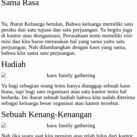
Sama Rasa
Ya, Ibarat Keluarga betulan, Bahwa keluarga memiliki satu
perahu dan satu tujuan dan satu perjuangan. Ya begitu juga
di kantor atau diorganisasi, Perusahaan tentu memiliki visi-
misi dan kita harus merasakan hal yang sama yaitu satu
perjuangan. Nah dilambangkan dengan kaos yang sama,
bahwa kita sama satu perjuangan.
Hadiah
Ya bagi sebagian orang tentu hanya dianggap sebuah kaos
biasa, tapi bagi satu organisasi atau satu kantor tentu hal
berbeda. Ini ibarat sebuah hadiah bahwa kita sudah diterima
sebagai keluarga besar organisai atau kantot tersebut.
Sebuah Kenang-Kenangan
Nah jika suatu saat kita pensiun atau telah lulus dari kantor