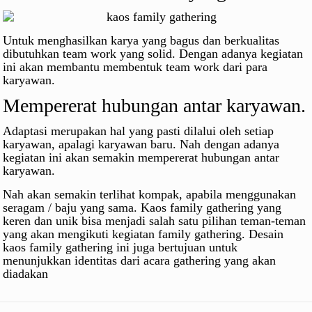
Untuk menghasilkan karya yang bagus dan berkualitas
dibutuhkan team work yang solid. Dengan adanya kegiatan
ini akan membantu membentuk team work dari para
karyawan.
Mempererat hubungan antar karyawan.
Adaptasi merupakan hal yang pasti dilalui oleh setiap
karyawan, apalagi karyawan baru. Nah dengan adanya
kegiatan ini akan semakin mempererat hubungan antar
karyawan.
Nah akan semakin terlihat kompak, apabila menggunakan
seragam / baju yang sama. Kaos family gathering yang
keren dan unik bisa menjadi salah satu pilihan teman-teman
yang akan mengikuti kegiatan family gathering. Desain
kaos family gathering ini juga bertujuan untuk
menunjukkan identitas dari acara gathering yang akan
diadakan