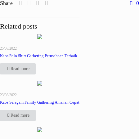
Share
0
Related posts
25/08/2022
Kaos Polo Shirt Gathering Perusahaan Terbaik
Read more
23/08/2022
Kaos Seragam Family Gathering Amanah Cepat
Read more