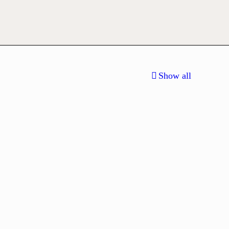
Show all