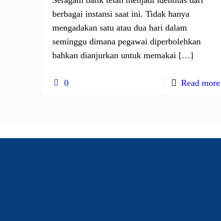
berbagai instansi saat ini. Tidak hanya
mengadakan satu atau dua hari dalam
seminggu dimana pegawai diperbolehkan
bahkan dianjurkan untuk memakai
[…]
0
Read more