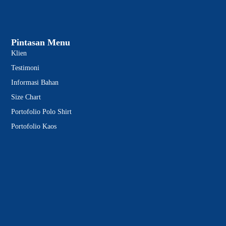
Pintasan Menu
Klien
Testimoni
Informasi Bahan
Size Chart
Portofolio Polo Shirt
Portofolio Kaos