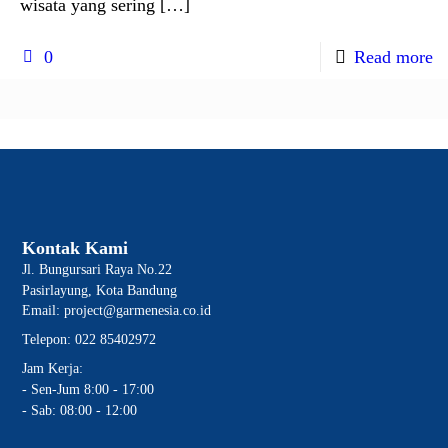
wisata yang sering
[…]
0
Read more
Kontak Kami
Jl. Bungursari Raya No.22
Pasirlayung, Kota Bandung
Email: project@garmenesia.co.id
Telepon: 022 85402972
Jam Kerja:
- Sen-Jum 8:00 - 17:00
- Sab: 08:00 - 12:00