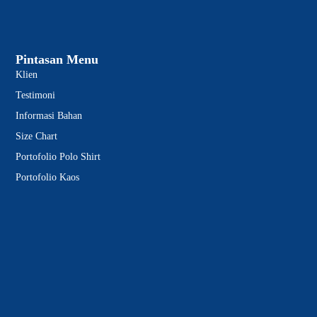
Pintasan Menu
Klien
Testimoni
Informasi Bahan
Size Chart
Portofolio Polo Shirt
Portofolio Kaos