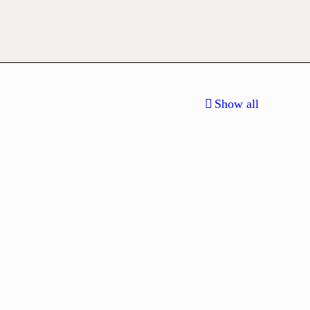
Show all