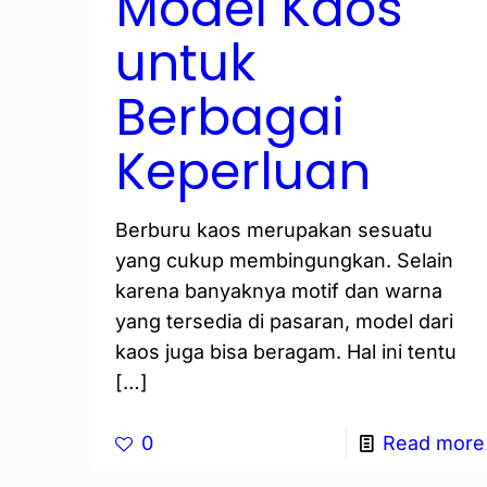
Model Kaos
untuk
Berbagai
Keperluan
Berburu kaos merupakan sesuatu
yang cukup membingungkan. Selain
karena banyaknya motif dan warna
yang tersedia di pasaran, model dari
kaos juga bisa beragam. Hal ini tentu
[…]
0
Read more