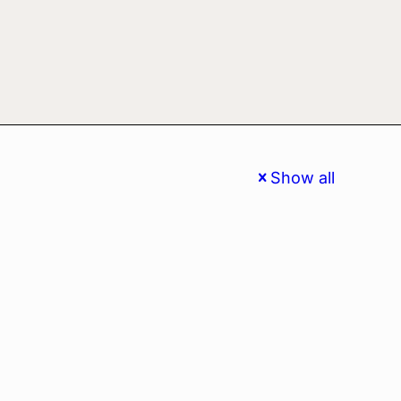
Show all