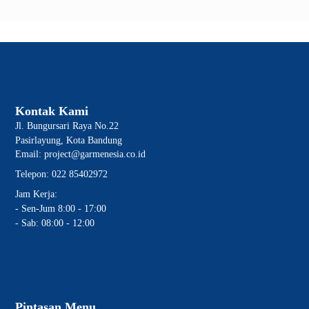
Kontak Kami
Jl. Bungursari Raya No.22
Pasirlayung, Kota Bandung
Email: project@garmenesia.co.id
Telepon: 022 85402972
Jam Kerja:
- Sen-Jum 8:00 - 17:00
- Sab: 08:00 - 12:00
Pintasan Menu