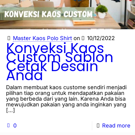
Master Kaos Polo Shirt
on
10/12/2022
Konveksi Kaos
Custom Sablon
Cetak Desain
Anda
Dalam membuat kaos custome sendiri menjadi
pilihan tiap orang untuk mendapatkan pakaian
yang berbeda dari yang lain. Karena Anda bisa
mewujudkan pakaian yang anda inginkan yang
[…]
0
Read more