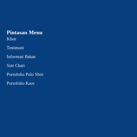
Pintasan Menu
Klien
Testimoni
Informasi Bahan
Size Chart
Portofolio Polo Shirt
Portofolio Kaos