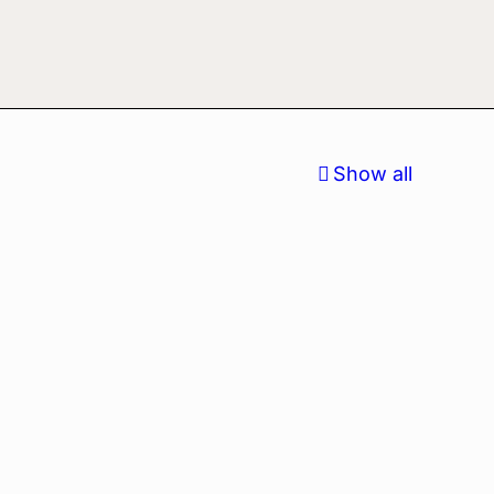
Show all