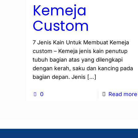
Kemeja
Custom
7 Jenis Kain Untuk Membuat Kemeja
custom – Kemeja jenis kain penutup
tubuh bagian atas yang dilengkapi
dengan kerah, saku dan kancing pada
bagian depan. Jenis
[…]
0
Read more