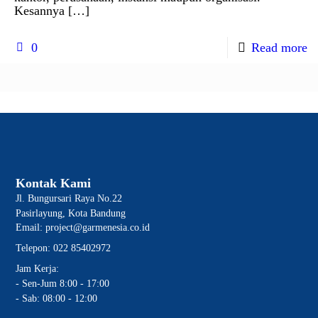
Kesannya
[…]
0
Read more
Kontak Kami
Jl. Bungursari Raya No.22
Pasirlayung, Kota Bandung
Email: project@garmenesia.co.id
Telepon: 022 85402972
Jam Kerja:
- Sen-Jum 8:00 - 17:00
- Sab: 08:00 - 12:00