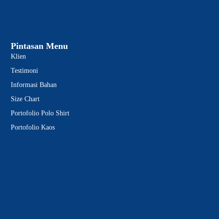
Pintasan Menu
Klien
Testimoni
Informasi Bahan
Size Chart
Portofolio Polo Shirt
Portofolio Kaos