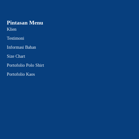
Pintasan Menu
Klien
Testimoni
Informasi Bahan
Size Chart
Portofolio Polo Shirt
Portofolio Kaos