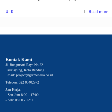
0
Read more
Kontak Kami
Jl. Bungursari Raya No.22
Pasirlayung, Kota Bandung
Email: project@garmenesia.co.id
Telepon: 022 85402972
Jam Kerja:
- Sen-Jum 8:00 - 17:00
- Sab: 08:00 - 12:00