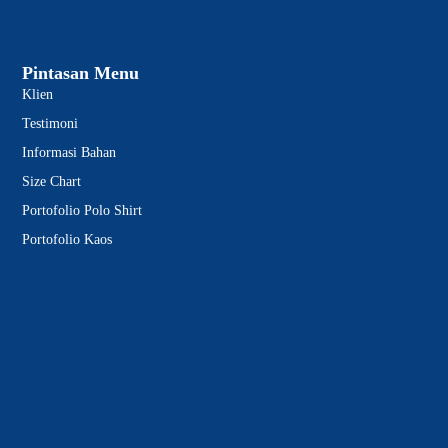
Pintasan Menu
Klien
Testimoni
Informasi Bahan
Size Chart
Portofolio Polo Shirt
Portofolio Kaos