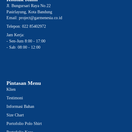
Jl. Bungursari Raya No.22
Pasirlayung, Kota Bandung
Email: project@garmenesia.co.id
Telepon: 022 85402972
Jam Kerja:
- Sen-Jum 8:00 - 17:00
- Sab: 08:00 - 12:00
Pintasan Menu
Klien
Testimoni
Informasi Bahan
Size Chart
Portofolio Polo Shirt