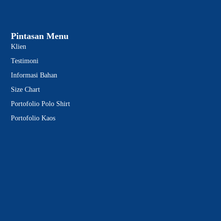
Pintasan Menu
Klien
Testimoni
Informasi Bahan
Size Chart
Portofolio Polo Shirt
Portofolio Kaos