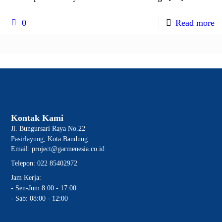
0
Read more
Kontak Kami
Jl. Bungursari Raya No.22
Pasirlayung, Kota Bandung
Email: project@garmenesia.co.id
Telepon: 022 85402972
Jam Kerja:
- Sen-Jum 8:00 - 17:00
- Sab: 08:00 - 12:00