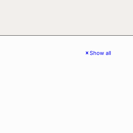
Show all