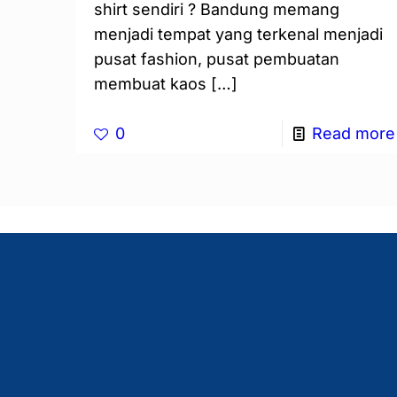
shirt sendiri ? Bandung memang
menjadi tempat yang terkenal menjadi
pusat fashion, pusat pembuatan
membuat kaos
[…]
0
Read more