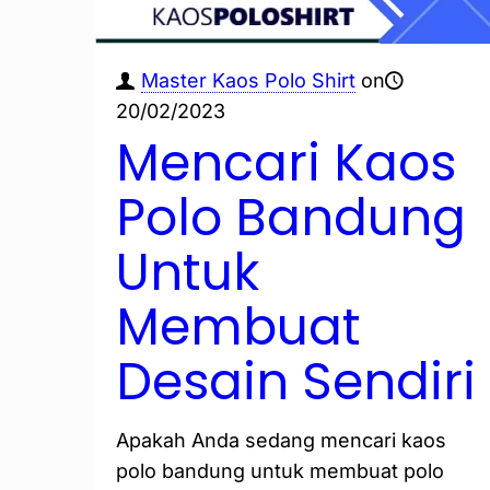
Master Kaos Polo Shirt
on
20/02/2023
Mencari Kaos
Polo Bandung
Untuk
Membuat
Desain Sendiri
Apakah Anda sedang mencari kaos
polo bandung untuk membuat polo